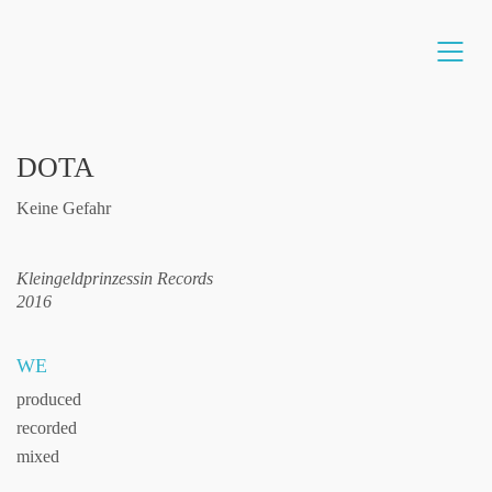
DOTA
Keine Gefahr
Kleingeldprinzessin Records
2016
WE
produced
recorded
mixed